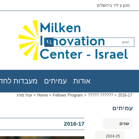
מכון ון ליר בירושלים
אודות
עמיתים
מעבדות לחדש
2016-17
>
????? ??????
>
Fellows Program
>
Home
>
ענת מורג
עמיתים
2016-17
שנים
2024-25