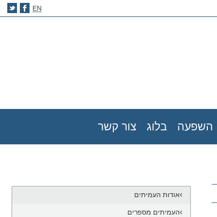
EN
השפעה
בלוג
צור קשר
אודות העמיתים
העמיתים מספרים