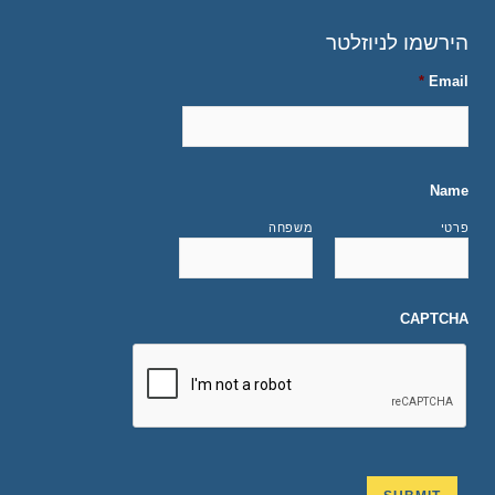
הירשמו לניוזלטר
*
Email
Name
פרטי
משפחה
CAPTCHA