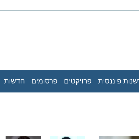
נות פיננסית
פרויקטים
פרסומים
חדשות