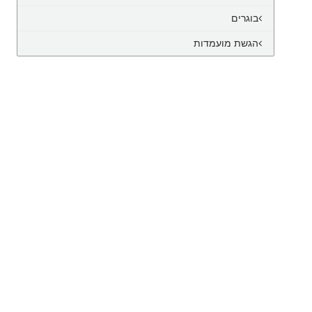
בוגרים
הגשת מועמדות