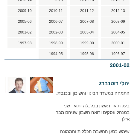
2013-14
2015
2015-16
2016-17
2009-10
2010-11
2011-12
2012-13
2005-06
2006-07
2007-08
2008-09
2001-02
2002-03
2003-04
2004-05
1997-98
1998-99
1999-00
2000-01
1994-95
1995-96
1996-97
2001-02
יהלי רוטנברג
התמחה במשרד הבינוי והשיכון ובכנסת.
בעל תואר ראשון בכלכלה ותואר שני
במנהל עסקים ורואה חשבון שניהם מבר
אילן
שימש כסגן החשבת הכללית והממונה