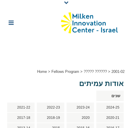
Home
>
Fellows Program
>
????? ??????
>
2001-02
אודות עמיתים
שנים
2021-22
2022-23
2023-24
2024-25
2017-18
2018-19
2020
2020-21