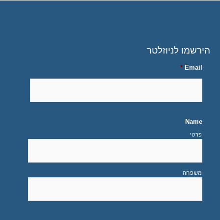
הירשמו לניוזלטר
*
Email
Name
פרטי
משפחה