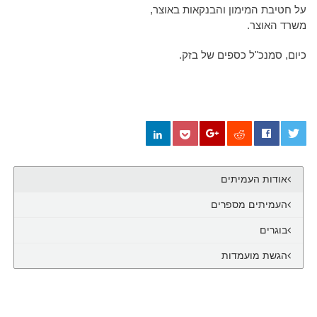
על חטיבת המימון והבנקאות באוצר,
משרד האוצר.
כיום, סמנכ"ל כספים של בזק.
0
אודות העמיתים
העמיתים מספרים
בוגרים
הגשת מועמדות