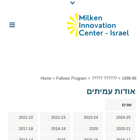
Home
>
Fellows Program
>
????? ??????
>
1998-99
אודות עמיתים
שנים
2021-22
2022-23
2023-24
2024-25
2017-18
2018-19
2020
2020-21