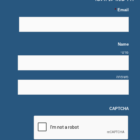
*
Email
Name
פרטי
משפחה
CAPTCHA