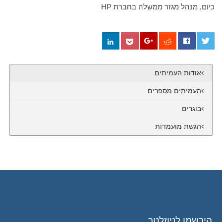
כיום, מנהל מגזר ממשלה בחברת HP
0
אודות העמיתים
העמיתים מספרים
בוגרים
הגשת מועמדות
הירשמו לניוזלטר