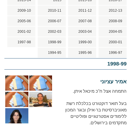
2013-14
2015
2015-16
2016-17
2009-10
2010-11
2011-12
2012-13
2005-06
2006-07
2007-08
2008-09
2001-02
2002-03
2003-04
2004-05
1997-98
1998-99
1999-00
2000-01
1994-95
1995-96
1996-97
1998-99
אמיר עציוני
התמחה אצל ח"כ מיכאל איתן.
בעל תואר דוקטורט בכלכלת רשת
מאוניברסיטת בר-אילן ובוגר המכון
ללימודים אסטרטגיים ופוליטיים
מתקדמים בירושלים.