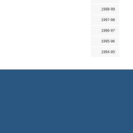
1998-99
1997-98
1996-97
1995-96
1994-95