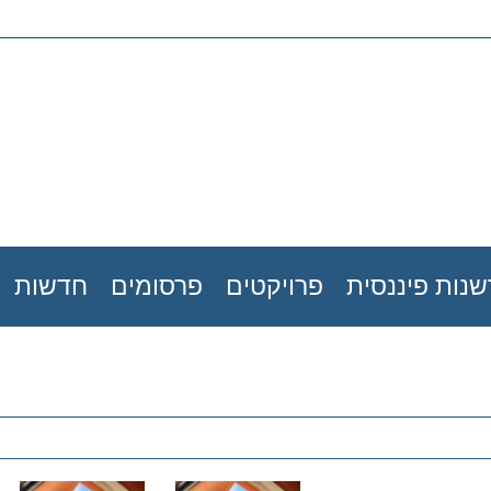
נות פיננסית
פרויקטים
פרסומים
חדשות