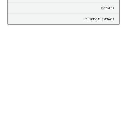
בוגרים
הגשת מועמדות