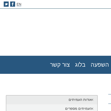
EN
השפעה
בלוג
צור קשר
אודות העמיתים
העמיתים מספרים