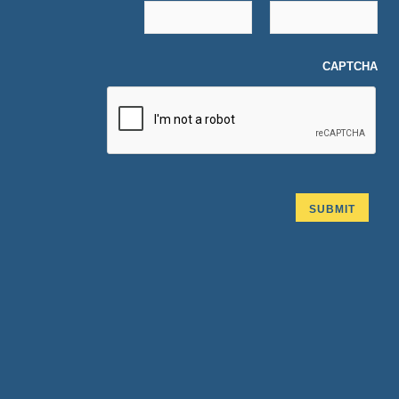
CAPTCHA