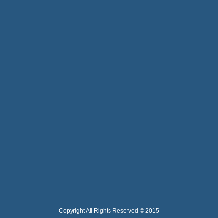
Copyright All Rights Reserved © 2015