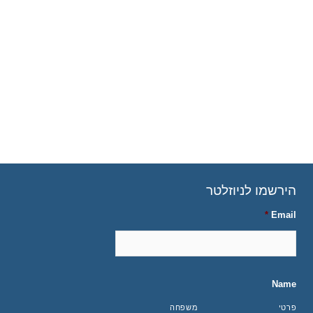
הירשמו לניוזלטר
*
Email
Name
פרטי
משפחה