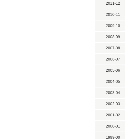
2011-12
2010-11
2009-10
2008-09
2007-08
2006-07
2005-06
2004-05
2003-04
2002-03
2001-02
2000-01
1999-00