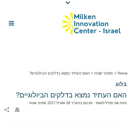
Home
>
סמינר שטח
>
האם העתיד נמצא בדלקים הביולוגיים?
בלוג
האם העתיד נמצא בדלקים הביולוגיים?
מאת
שני מנדל-לאופר
פורסם בתאריך
28 אפריל 2017
סמינר שטח