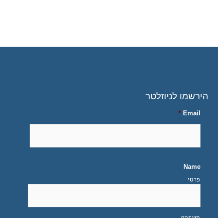
0
הירשמו לניוזלטר
*
Email
Name
פרטי
משפחה