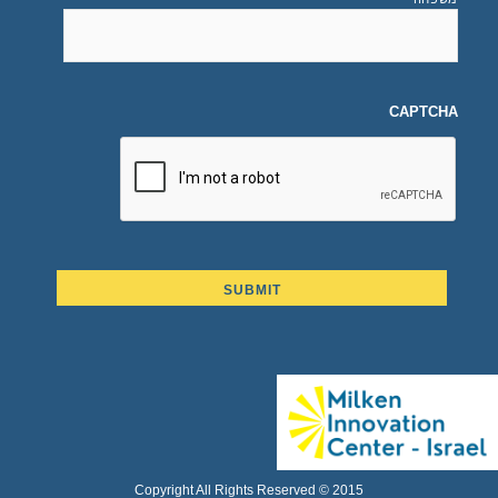
CAPTCHA
Copyright All Rights Reserved © 2015