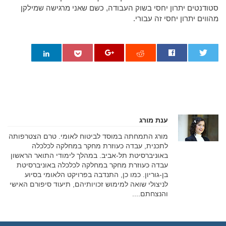
סטודנטים יתרון יחסי בשוק העבודה, כשם שאני מרגישה שמילקן
מהווים יתרון יחסי זה עבורי.
0
ענת מורג
מורג התמחתה במוסד לביטוח לאומי. טרם הצטרפותה
לתכנית, עבדה כעוזרת מחקר במחלקה לכלכלה
באוניברסיטת תל-אביב. במהלך לימודי התואר הראשון
עבדה כעוזרת מחקר במחלקה לכלכלה באוניברסיטת
בן-גוריון. כמו כן, התנדבה בפרויקט הלאומי בסיוע
לניצולי שואה למימוש זכויותיהם, תיעוד סיפורם האישי
והנצחתם....