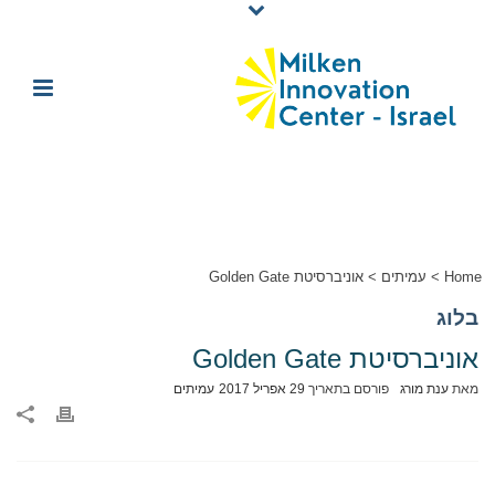
Home
>
עמיתים
>
אוניברסיטת Golden Gate
בלוג
אוניברסיטת Golden Gate
מאת
ענת מורג
פורסם בתאריך
29 אפריל 2017
עמיתים