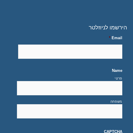
הירשמו לניוזלטר
*
Email
Name
פרטי
משפחה
CAPTCHA