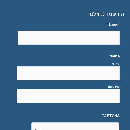
הירשמו לניוזלטר
*
Email
Name
פרטי
משפחה
CAPTCHA