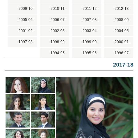
2009-10
2010-11
2011-12
2012-13
2005-06
2006-07
2007-08
2008-09
2001-02
2002-03
2003-04
2004-05
1997-98
1998-99
1999-00
2000-01
1994-95
1995-96
1996-97
2017-18