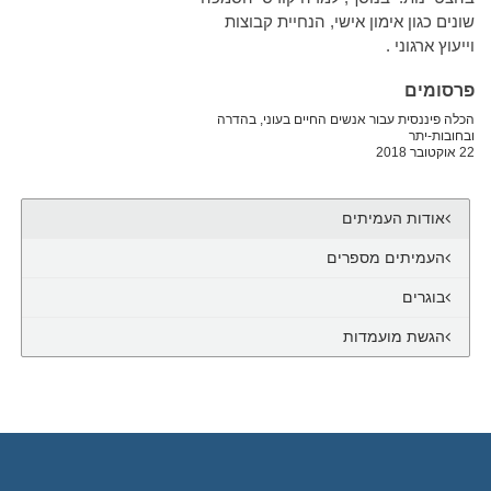
שונים כגון אימון אישי, הנחיית קבוצות
וייעוץ ארגוני .
פרסומים
הכלה פיננסית עבור אנשים החיים בעוני, בהדרה
ובחובות-יתר
22 אוקטובר 2018
אודות העמיתים
העמיתים מספרים
בוגרים
הגשת מועמדות