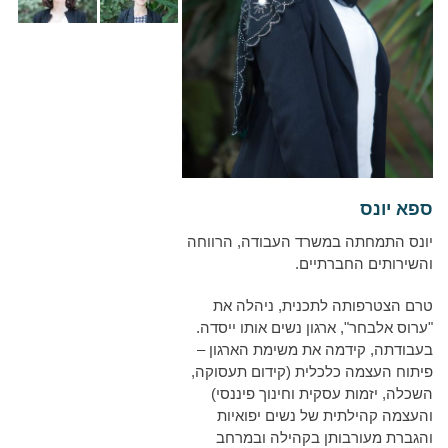
ספא יונס
יונס התמחתה במשרד העבודה, הרווחה
והשירותים החברתיים.
טרם הצטרפותה לתכנית, ניהלה את
"ערוס אלבחר", ארגון נשים אותו ייסדה.
בעבודתה, קידמה את משימת הארגון –
פיתוח העצמה כלכלית (קידום תעסוקה,
השכלה, יזמות עסקית וחינוך פיננסי)
והעצמה קהילתית של נשים יפואיות
והגברת מעורבותן בקהילה ובמרחב