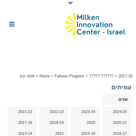
2017-18
>
????? ??????
>
Fellows Program
>
Home
>
ספא יונס
עמיתים
שנים
2021-22
2022-23
2023-24
2024-25
2017-18
2018-19
2020
2020-21
2013-14
2015
2015-16
2016-17