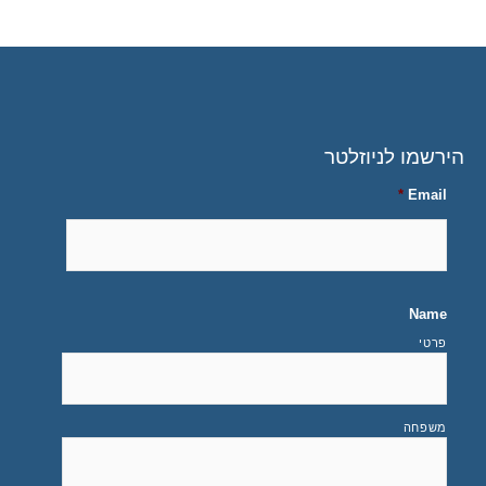
הירשמו לניוזלטר
*
Email
Name
פרטי
משפחה