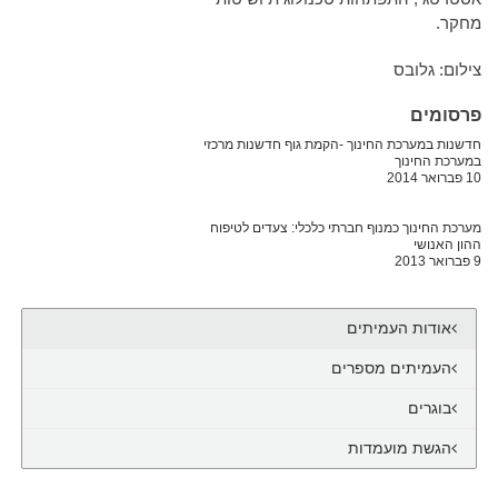
מחקר.
צילום: גלובס
פרסומים
חדשנות במערכת החינוך -הקמת גוף חדשנות מרכזי
במערכת החינוך
10 פברואר 2014
מערכת החינוך כמנוף חברתי כלכלי: צעדים לטיפוח
ההון האנושי
9 פברואר 2013
אודות העמיתים
העמיתים מספרים
בוגרים
הגשת מועמדות