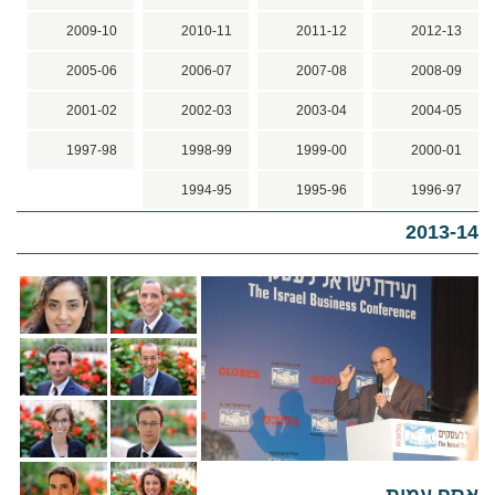
2009-10
2010-11
2011-12
2012-13
2005-06
2006-07
2007-08
2008-09
2001-02
2002-03
2003-04
2004-05
1997-98
1998-99
1999-00
2000-01
1994-95
1995-96
1996-97
2013-14