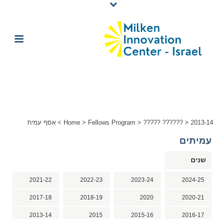
2013-14
>
????? ??????
>
Fellows Program
>
Home
>
אסף עמית
עמיתים
שנים
2021-22
2022-23
2023-24
2024-25
2017-18
2018-19
2020
2020-21
2013-14
2015
2015-16
2016-17