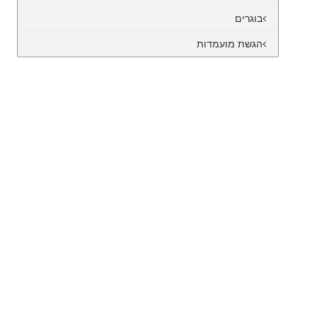
בוגרים
הגשת מועמדות