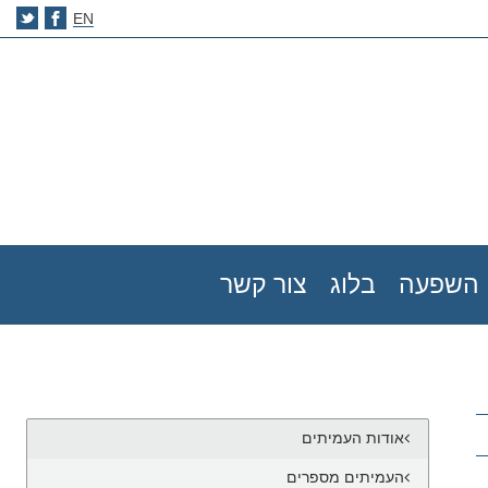
EN
השפעה
בלוג
צור קשר
אודות העמיתים
העמיתים מספרים