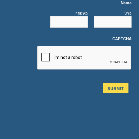
Name
פרטי
משפחה
CAPTCHA