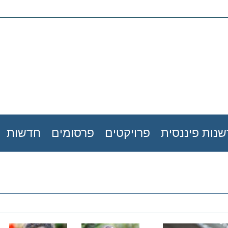
נות פיננסית
פרויקטים
פרסומים
חדשות