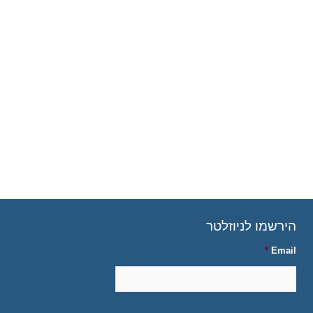
הירשמו לניוזלטר
*
Email