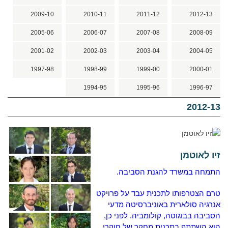
2009-10
2010-11
2011-12
2012-13
2005-06
2006-07
2007-08
2008-09
2001-02
2002-03
2003-04
2004-05
1997-98
1998-99
1999-00
2000-01
1994-95
1995-96
1996-97
2012-13
זיו לאוטמן
התמחה במשרד להגנת הסביבה.
טרם הצטרפותו לתכנית עבד על פרויקט
אנרגיה סולארית באוניברסיטה מדעי
הסביבה בבוגוטה, קולומביה.
לפני כן,
הוא השתתף בתכנית מחקר של חוקרי