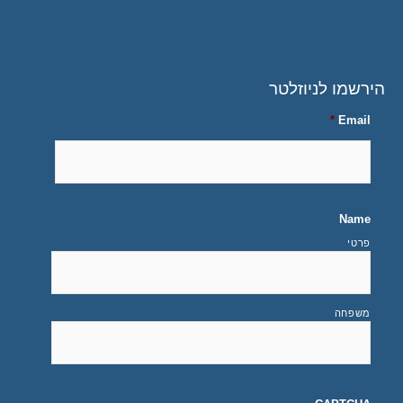
הירשמו לניוזלטר
*
Email
Name
פרטי
משפחה