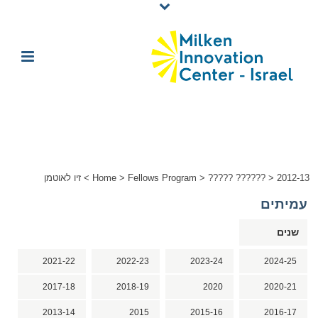
2012-13
>
????? ??????
>
Fellows Program
>
Home
>
זיו לאוטמן
עמיתים
שנים
2021-22
2022-23
2023-24
2024-25
2017-18
2018-19
2020
2020-21
2013-14
2015
2015-16
2016-17