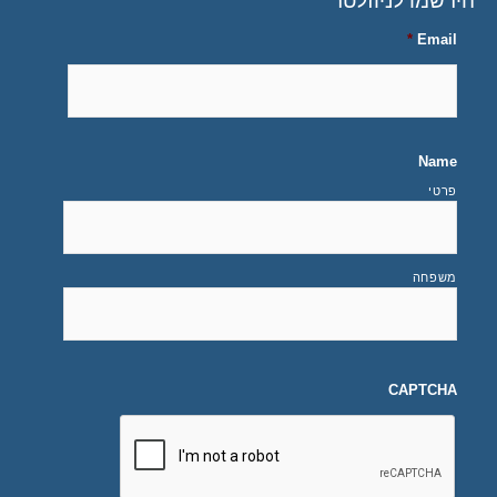
הירשמו לניוזלטר
*
Email
Name
פרטי
משפחה
CAPTCHA