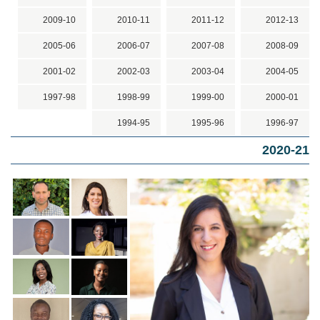
2009-10
2010-11
2011-12
2012-13
2005-06
2006-07
2007-08
2008-09
2001-02
2002-03
2003-04
2004-05
1997-98
1998-99
1999-00
2000-01
1994-95
1995-96
1996-97
2020-21