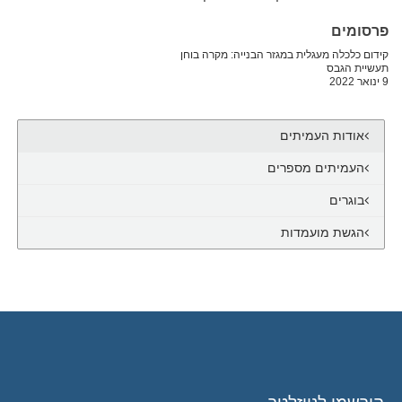
פרסומים
קידום כלכלה מעגלית במגזר הבנייה: מקרה בוחן
תעשיית הגבס
9 ינואר 2022
אודות העמיתים
העמיתים מספרים
בוגרים
הגשת מועמדות