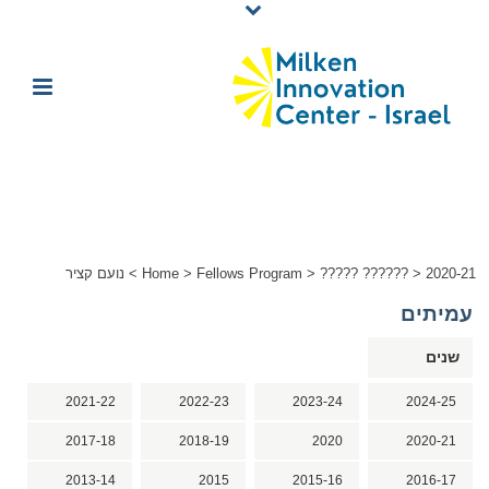
2020-21
>
????? ??????
>
Fellows Program
>
Home
>
נועם קציר
עמיתים
שנים
2021-22
2022-23
2023-24
2024-25
2017-18
2018-19
2020
2020-21
2013-14
2015
2015-16
2016-17