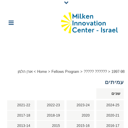
1997-98
>
????? ??????
>
Fellows Program
>
Home
>
אורן הלמן
עמיתים
שנים
2021-22
2022-23
2023-24
2024-25
2017-18
2018-19
2020
2020-21
2013-14
2015
2015-16
2016-17