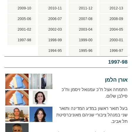
2009-10
2010-11
2011-12
2012-13
2005-06
2006-07
2007-08
2008-09
2001-02
2002-03
2003-04
2004-05
1997-98
1998-99
1999-00
2000-01
1994-95
1995-96
1996-97
1997-98
אורן הלמן
התמחה אצל ח"כ עמנואל זיסמן וח"כ
סילבן שלום.
בעל תואר ראשון במדע המדינה ותואר
שני במנהל ציבורי שניהם מאוניברסיטת
תל אביב.