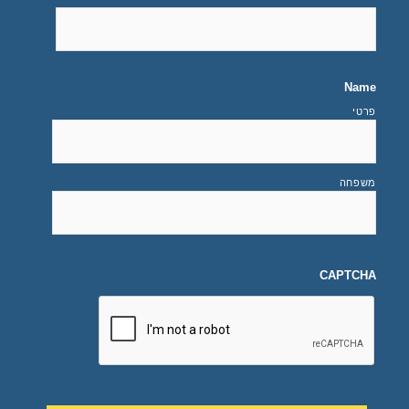
Name
פרטי
משפחה
CAPTCHA