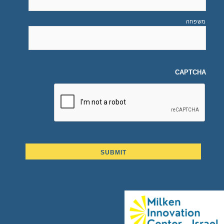
משפחה
CAPTCHA