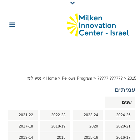
2015
>
????? ??????
>
Fellows Program
>
Home
>
נטע לינזן
עמיתים
שנים
2021-22
2022-23
2023-24
2024-25
2017-18
2018-19
2020
2020-21
2013-14
2015
2015-16
2016-17