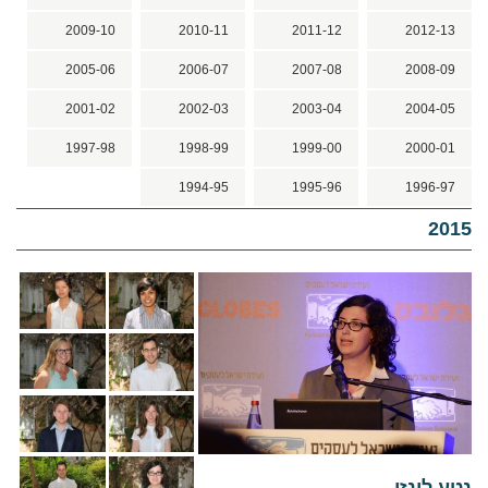
2009-10
2010-11
2011-12
2012-13
2005-06
2006-07
2007-08
2008-09
2001-02
2002-03
2003-04
2004-05
1997-98
1998-99
1999-00
2000-01
1994-95
1995-96
1996-97
2015