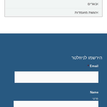
בוגרים
הגשת מועמדות
הירשמו לניוזלטר
*
Email
Name
פרטי