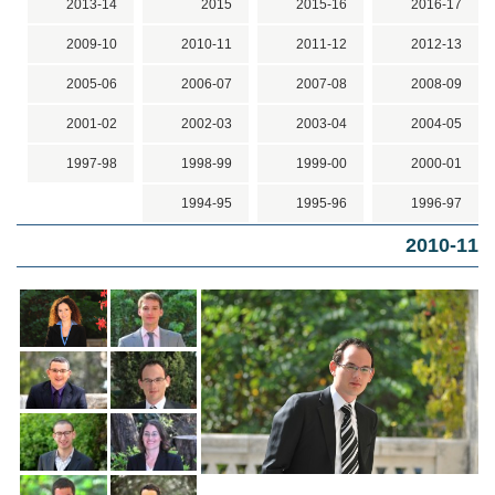
2013-14
2015
2015-16
2016-17
2009-10
2010-11
2011-12
2012-13
2005-06
2006-07
2007-08
2008-09
2001-02
2002-03
2003-04
2004-05
1997-98
1998-99
1999-00
2000-01
1994-95
1995-96
1996-97
2010-11