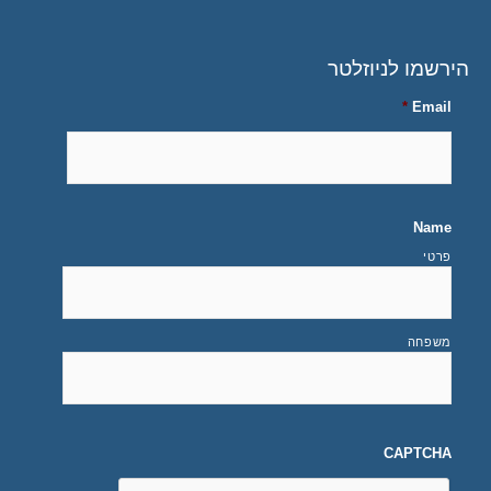
הירשמו לניוזלטר
*
Email
Name
פרטי
משפחה
CAPTCHA