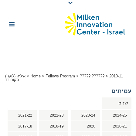
2010-11
>
????? ??????
>
Fellows Program
>
Home
>
איליה (לוקה)
סקוחורד
עמיתים
שנים
2021-22
2022-23
2023-24
2024-25
2017-18
2018-19
2020
2020-21