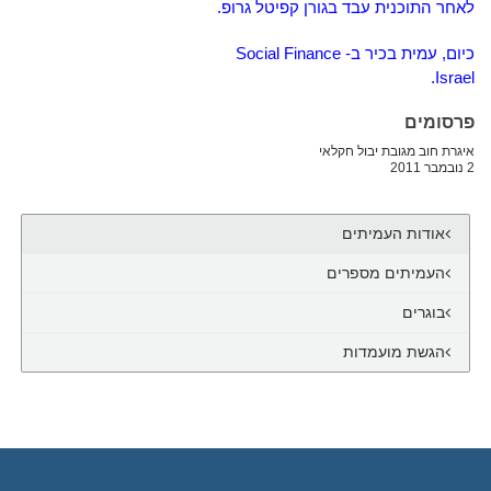
לאחר התוכנית
עבד בגורן קפיטל גרופ.
כיום, עמית בכיר ב- Social Finance
Israel.
פרסומים
איגרת חוב מגובת יבול חקלאי
2 נובמבר 2011
אודות העמיתים
העמיתים מספרים
בוגרים
הגשת מועמדות