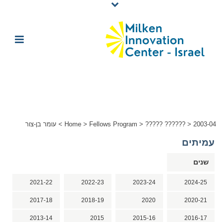
2003-04
>
????? ??????
>
Fellows Program
>
Home
>
עומר בן-צור
עמיתים
שנים
2021-22
2022-23
2023-24
2024-25
2017-18
2018-19
2020
2020-21
2013-14
2015
2015-16
2016-17