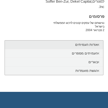
למגורים,Soffer Ben-Zur, Dekel Capital
Inc.
פרסומים
נגישותם של עסקים קטנים לרכש הממשלתי
בישראל
2 פברואר 2004
אודות העמיתים
העמיתים מספרים
בוגרים
הגשת מועמדות