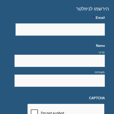
הירשמו לניוזלטר
*
Email
Name
פרטי
משפחה
CAPTCHA