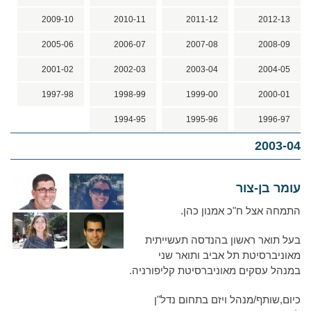
2009-10
2010-11
2011-12
2012-13
2005-06
2006-07
2007-08
2008-09
2001-02
2002-03
2003-04
2004-05
1997-98
1998-99
1999-00
2000-01
1994-95
1995-96
1996-97
2003-04
עומר בן-צור
התמחה אצל ח"כ אמנון כהן.
בעל תואר ראשון בהנדסה תעשייתית
מאוניברסיטת תל אביב ותואר שני
במנהל עסקים מאוניברסיטת קליפורניה.
כיום,שותף/מנהל ויזם בתחום נדל"ן