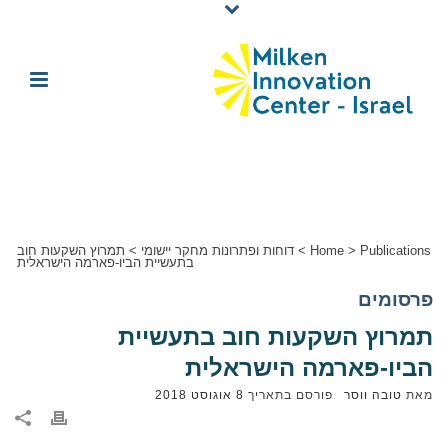
Publications
>
Home
>
דוחות ופתרונות מחקר יישומי
>
תמרוץ השקעות חוב
בתעשיית הביו-פארמה הישראלית
פרסומים
תמרוץ השקעות חוב בתעשיית
הביו-פארמה הישראלית
מאת
טובה ווסר
פורסם בתאריך
8 אוגוסט 2018