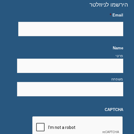
הירשמו לניוזלטר
*
Email
Name
פרטי
משפחה
CAPTCHA