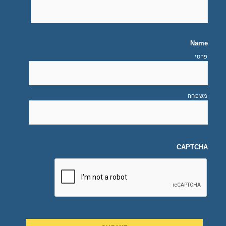
Name
פרטי
משפחה
CAPTCHA