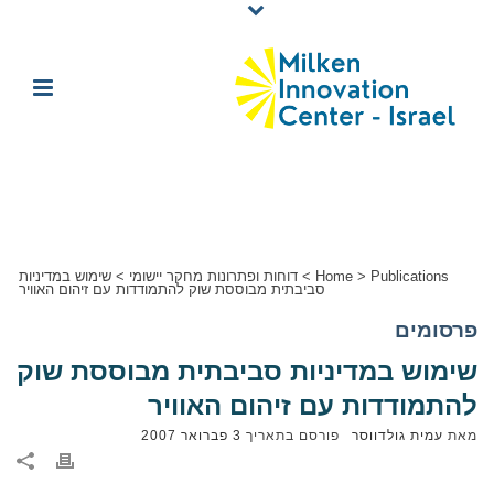
Publications
>
Home
>
דוחות ופתרונות מחקר יישומי
>
שימוש במדיניות
סביבתית מבוססת שוק להתמודדות עם זיהום האוויר
פרסומים
שימוש במדיניות סביבתית מבוססת שוק
להתמודדות עם זיהום האוויר
מאת
עמית גולדווסר
פורסם בתאריך
3 פברואר 2007