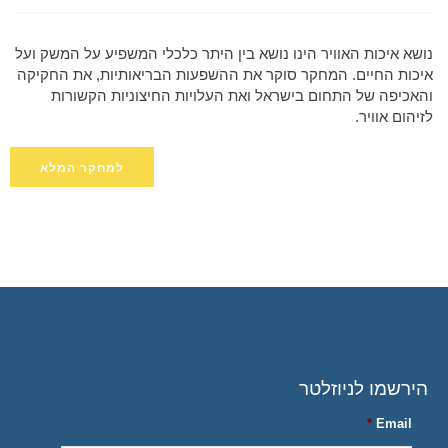
נושא איכות האוויר הינו נושא בין היתר כלכלי המשפיע על המשק ועל
איכות החיים. המחקר סוקר את ההשפעות הבריאותיות, את החקיקה
והאכיפה של התחום בישראל ואת העלויות החיצוניות הקשורות
לזיהום אוויר.
למחקר המלא
הירשמו לניוזלטר
*
Email