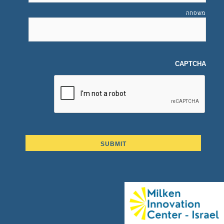
משפחה
CAPTCHA