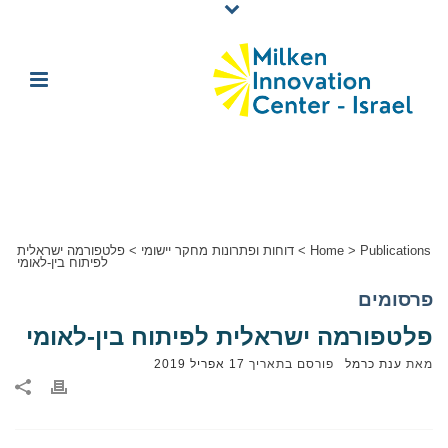
Publications
>
Home
>
דוחות ופתרונות מחקר יישומי
>
פלטפורמה ישראלית
לפיתוח בין-לאומי
פרסומים
פלטפורמה ישראלית לפיתוח בין-לאומי
מאת
ענת כרמל
פורסם בתאריך
17 אפריל 2019