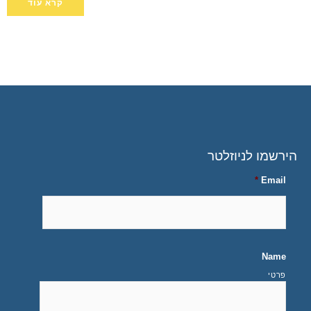
קרא עוד
הירשמו לניוזלטר
*
Email
Name
פרטי