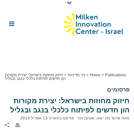
Publications
>
Home
>
ניר מדיניות
>
חיזוק מחוזות בישראל: יצירת מקורות
הון חדשים לפיתוח כלכלי בנגב ובגליל
פרסומים
חיזוק מחוזות בישראל: יצירת מקורות
הון חדשים לפיתוח כלכלי בנגב ובגליל
מאת
פרופ' גלן יאגו
,
סטיבן זכר
פורסם בתאריך
13 אפריל 2013