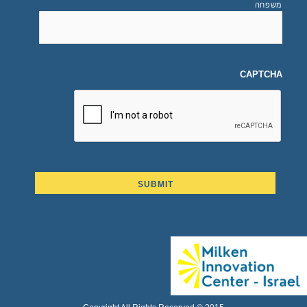
משפחה
CAPTCHA