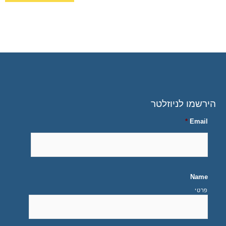
הירשמו לניוזלטר
*
Email
Name
פרטי