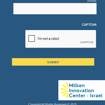
משפחה
CAPTCHA
Copyright All Rights Reserved © 2015