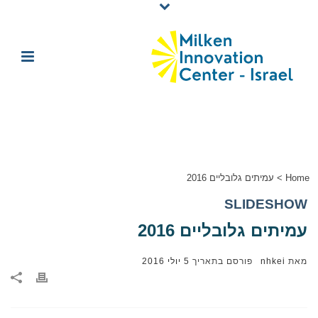
עמיתים גלובליים 2016
>
Home
SLIDESHOW
עמיתים גלובליים 2016
5 יולי 2016
פורסם בתאריך
nhkei
מאת