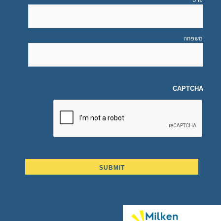
פרטי
משפחה
CAPTCHA