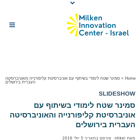
Home
>
סמינר שטח לימודי בשיתוף עם אוניברסיטת קליפורנייה והאוניברסיטה
העברית בירושלים
SLIDESHOW
סמינר שטח לימודי בשיתוף עם
אוניברסיטת קליפורנייה והאוניברסיטה
העברית בירושלים
מאת
nhkei
פורסם בתאריך
5 יולי 2016