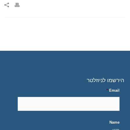
הירשמו לניוזלטר
*
Email
Name