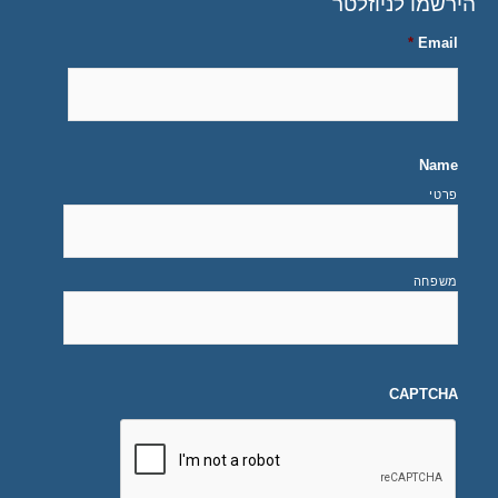
הירשמו לניוזלטר
*
Email
Name
פרטי
משפחה
CAPTCHA