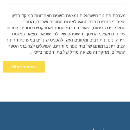
מערכת החינוך הישראלית נמצאת בשנים האחרונות במוקד הדיון
הציבורי במדינה בכל הנוגע לאיכות המורים ושכרם, מספר
התלמידים בכיתות, האווירה בבתי הספר ואספקטים נוספים. למרות
עלייה בתקציבי החינוך, הישגיהם של ילדי ישראל נמצאת במגמת
ירידה. ניסיונות רבים ומגוונים נעשו להכניס שינויים במערכת החינוך
הציבורית בדמותם של בתי ספר מיוחדים, הפועלים לצד בתי הספר
הרגילים. מחקר זה מציעה מודל של בתי הספר בזיכיון.
למחקר המלא