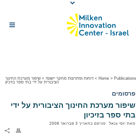
Publications
>
Home
>
דוחות ופתרונות מחקר יישומי
>
שיפור מערכת החינוך
הציבורית על ידי בתי ספר בזיכיון
פרסומים
שיפור מערכת החינוך הציבורית על ידי
בתי ספר בזיכיון
מאת
יוסי גנאל
פורסם בתאריך
3 פברואר 2008