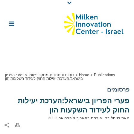
Publications
>
Home
>
דוחות ופתרונות מחקר יישומי
>
פערי הפריון
בישראל:הערכת יעילות החוק לעידוד השקעות הון
פרסומים
פערי הפריון בישראל:הערכת יעילות
החוק לעידוד השקעות הון
מאת
רויטל בר
פורסם בתאריך
9 פברואר 2013