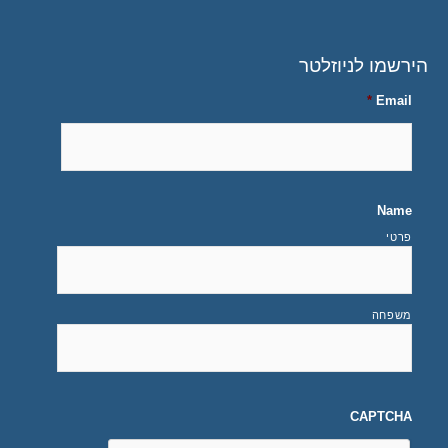
הירשמו לניוזלטר
*
Email
Name
פרטי
משפחה
CAPTCHA