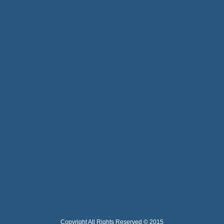
Copyright All Rights Reserved © 2015