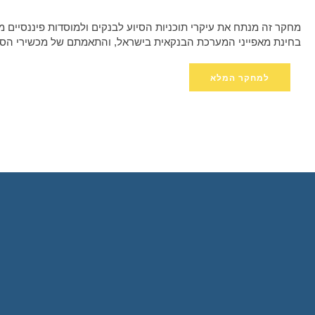
מחקר זה מנתח את עיקרי תוכניות הסיוע לבנקים ולמוסדות פיננסיים מ
בחינת מאפייני המערכת הבנקאית בישראל, והתאמתם של מכשירי הסיו
למחקר המלא