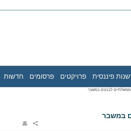
נות פיננסית
פרויקטים
פרסומים
חדשות
ע ממשלתיים לבנקים במשבר
ם במשבר