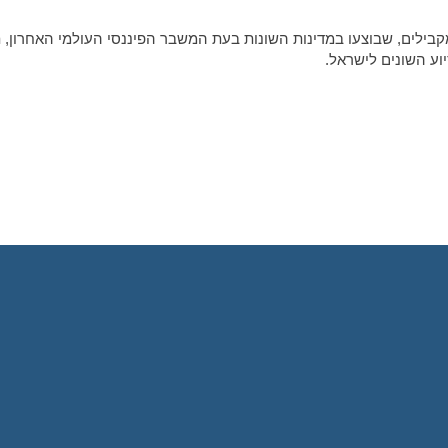
קבילים, שבוצעו במדינות השונות בעת המשבר הפיננסי העולמי האחרון, ת
ע השונים לישראל.