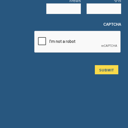
פרטי
משפחה
CAPTCHA