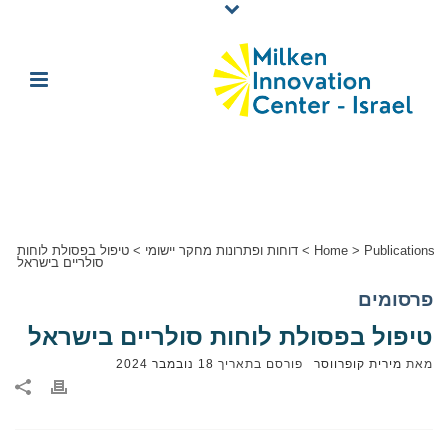
Publications
>
Home
>
דוחות ופתרונות מחקר יישומי
>
טיפול בפסולת לוחות
סולריים בישראל
פרסומים
טיפול בפסולת לוחות סולריים בישראל
מאת
מירית קופרווסר
פורסם בתאריך
18 נובמבר 2024