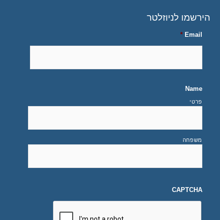
הירשמו לניוזלטר
*
Email
Name
פרטי
משפחה
CAPTCHA