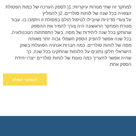
למחקר זה שתי מטרות עיקריות: 1( לספק הערכה של כמות הפסולת
הצפויה בכל שנה של לוחות סולריים. 2( להמליץ
על צעדי מדיניות שיובילו לטיפול הולם בפסולת זו ויתמכו בו. עבור
מטרת המחקר הראשונה היה צורך להמיר את ההספק
שהותקן בכל שנה ליחידות של מסה. בשל התפתחות הטכנולוגיה,
בכל שנה אפשר להפיק הספק חשמלי גבוה יותר מאותה
מסה של לוחות סולריים. כמה חברות אנרגיה הפועלות בשוק
הישראלי חלקו נתונים על הלוחות שהתקינו בכל שנה, כך
שהיה אפשר להעריך כמה טונות של לוחות סולריים ייצרו יחידת
הספק אחת.
למחקר המלא