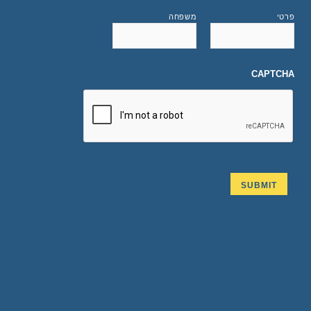
פרטי
משפחה
CAPTCHA