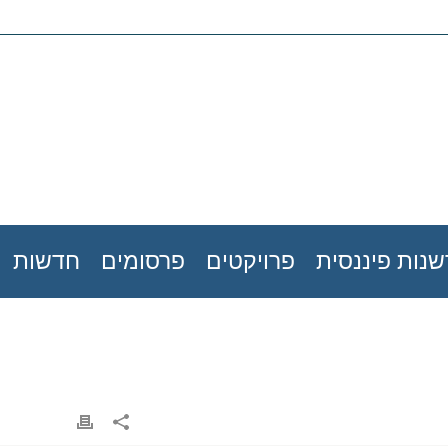
נות פיננסית
פרויקטים
פרסומים
חדשות