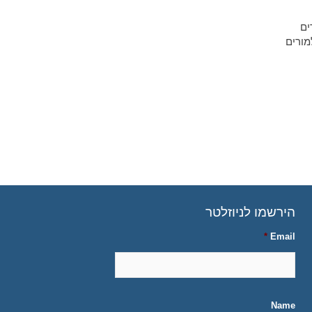
ים
מורים
הירשמו לניוזלטר
*
Email
Name