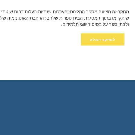
מחקר זה מציעה מספר המלצות: הערכות שנתיות בעלות דפוס שיטתי ו
שיתקיימו בתוך המסגרת הבית ספרית שלהם; הרחבת האוטונומיה של ב
ולבתי ספר על בסיס הישגי תלמידים.
למחקר המלא