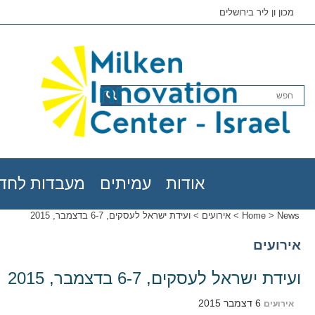
מכון ון ליר בירושלים
אודות
עמיתים
מעבדות לחדש
News
>
Home
>
אירועים
>
ועידת ישראל לעסקים, 6-7 בדצמבר, 2015
אירועים
ועידת ישראל לעסקים, 6-7 בדצמבר, 2015
6 דצמבר 2015
אירועים