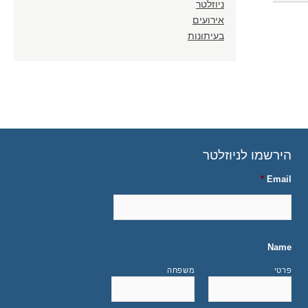
ניוזלטר
אירועים
בעיתונות
הירשמו לניוזלטר
*
Email
Name
פרטי
משפחה