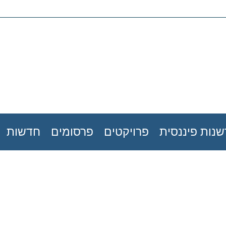
נות פיננסית
פרויקטים
פרסומים
חדשות