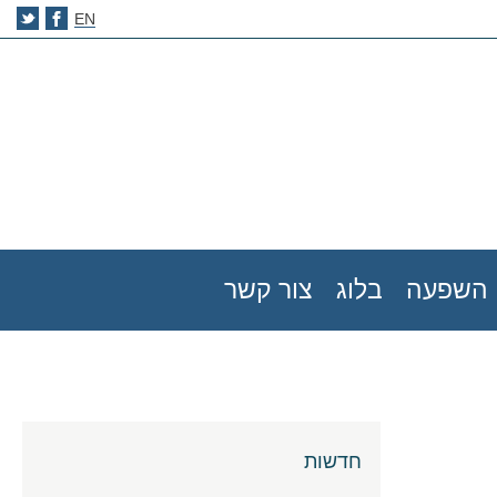
EN
השפעה
בלוג
צור קשר
חדשות