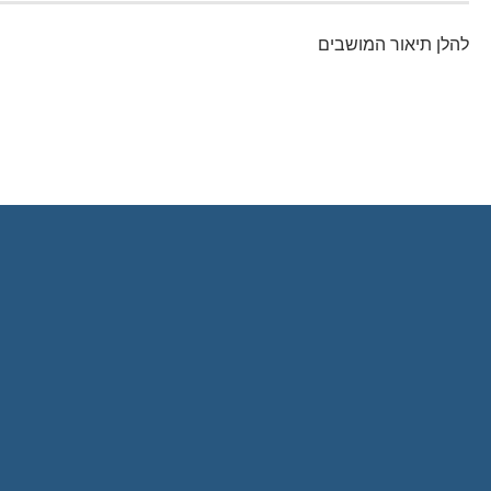
להלן תיאור המושבים