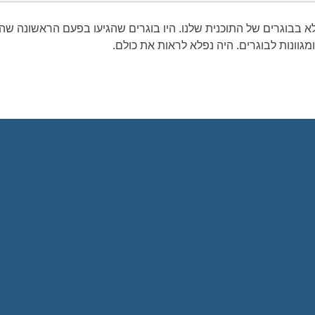
בבוגרים של התוכנית שלנו. היו בוגרים שהגיעו בפעם הראשונה ש
מגוונות לבוגרים. היה נפלא לראות את כולם.