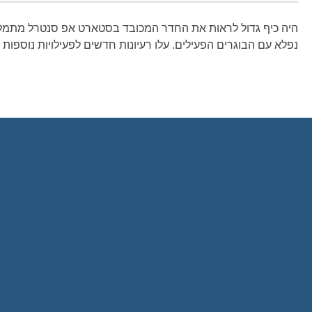
היה כיף גדול לראות את החדר המכובד בסטארט אפ סנטרל מתמלא 
נפלא עם הבוגרים הפעילים. עלו רעיונות חדשים לפעילויות נוספות ו