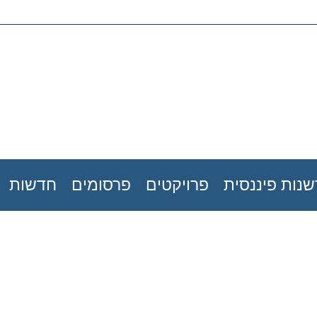
נות פיננסית
פרויקטים
פרסומים
חדשות