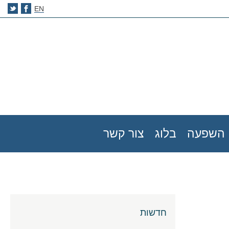
EN
השפעה
בלוג
צור קשר
חדשות