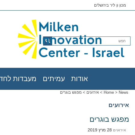
מכון ון ליר בירושלים
אודות
עמיתים
מעבדות לחדש
News
>
Home
>
אירועים
>
מפגש בוגרים
אירועים
מפגש בוגרים
28 מרץ 2019
אירועים