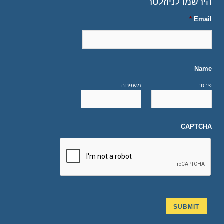
הירשמו לניוזלטר
*
Email
Name
פרטי
משפחה
CAPTCHA