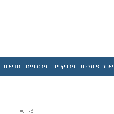
נות פיננסית
פרויקטים
פרסומים
חדשות