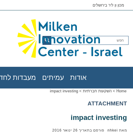
מכון ון ליר בירושלים
אודות
עמיתים
מעבדות לחדש
Home
>
השקעות חברתיות
>
impact investing
ATTACHMENT
impact investing
מאת
nhkei
פורסם בתאריך
26 ינואר 2016