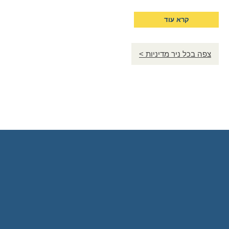
קרא עוד
צפה בכל ניר מדיניות >