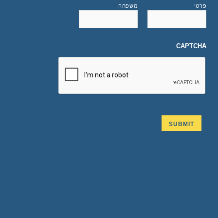
פרטי
משפחה
CAPTCHA