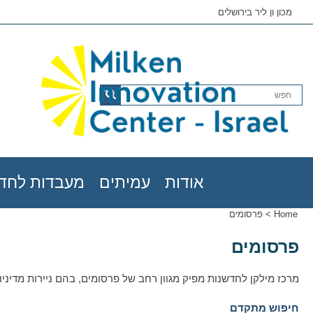
מכון ון ליר בירושלים
אודות
עמיתים
מעבדות לחדש
Home
>
פרסומים
פרסומים
מרכז מילקן לחדשנות מפיק מגוון רחב של פרסומים, בהם ניירות מדיניות
חיפוש מתקדם