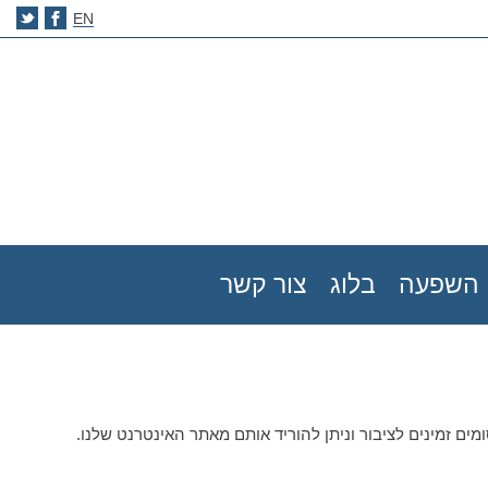
EN
השפעה
בלוג
צור קשר
מים זמינים לציבור וניתן להוריד אותם מאתר האינטרנט שלנו.