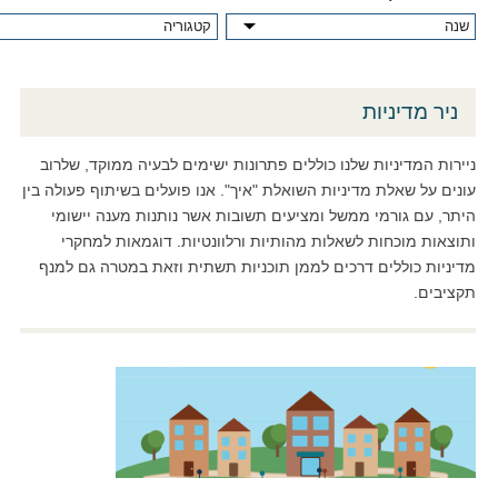
ניר מדיניות
ניירות המדיניות שלנו כוללים פתרונות ישימים לבעיה ממוקד, שלרוב
עונים על שאלת מדיניות השואלת "איך". אנו פועלים בשיתוף פעולה בין
היתר, עם גורמי ממשל ומציעים תשובות אשר נותנות מענה יישומי
ותוצאות מוכחות לשאלות מהותיות ורלוונטיות. דוגמאות למחקרי
מדיניות כוללים דרכים לממן תוכניות תשתית וזאת במטרה גם למנף
תקציבים.