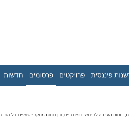
נות פיננסית
פרויקטים
פרסומים
חדשות
, דוחות מעבדה לחידושים פיננסיים, וכן דוחות מחקר יישומיים. כל הפרסו