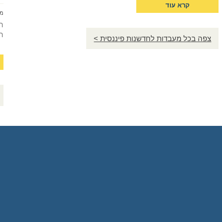
קרא עוד
מ
ה
ה
צפה בכל מעבדות לחדשנות פיננסית >