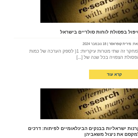
יפול בפסולת לוחות סולריים בישראל
את:
מירית קופרווסר
| 18 נובמבר 2024
למחקר זה שתי מטרות עיקריות: 1( לספק הערכה של כמות
פסולת הצפויה בכל שנה של [...]
קרא עוד
רנות ישראליות בבנקים הבינלאומיים לפיתוח: דרכים
מקסם את ניצול משאביהן