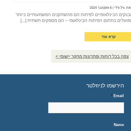
את:
גיל ורדי
| 6 אוקטובר 2024
בנקים הבינלאומיים לפיתוח הם מהשחקנים המשמעותיים ביותר
פועלים בתחום הפיתוח הבינלאומי – הם מספקים תשתית [...]
קרא עוד
צפה בכל דוחות ופתרונות מחקר יישומי >
הירשמו לניוזלטר
*
Email
Name