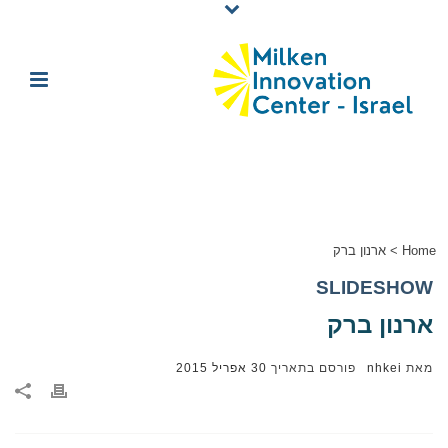
Home
>
ארנון ברק
SLIDESHOW
ארנון ברק
מאת
nhkei
פורסם בתאריך
30 אפריל 2015