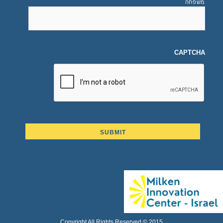
משפחה
CAPTCHA
Copyright All Rights Reserved © 2015