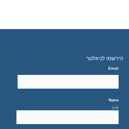
הירשמו לניוזלטר
*
Email
Name
פרטי