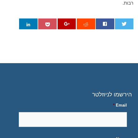
רבות.
0
הירשמו לניוזלטר
*
Email