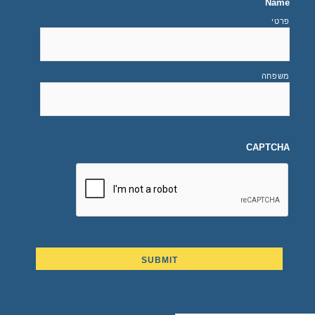
Name
פרטי
משפחה
CAPTCHA