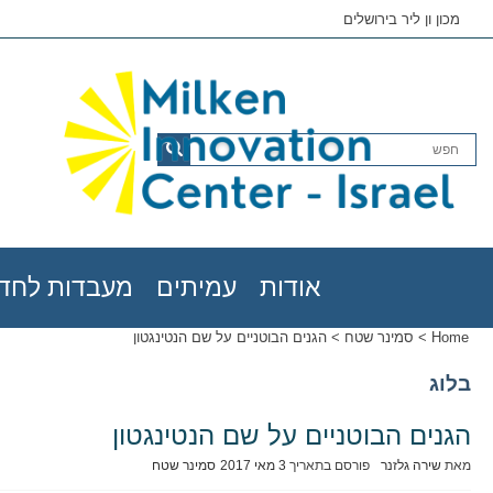
מכון ון ליר בירושלים
אודות
עמיתים
מעבדות לחדש
Home
>
סמינר שטח
>
הגנים הבוטניים על שם הנטינגטון
בלוג
הגנים הבוטניים על שם הנטינגטון
מאת
שירה גלזנר
פורסם בתאריך
3 מאי 2017
סמינר שטח