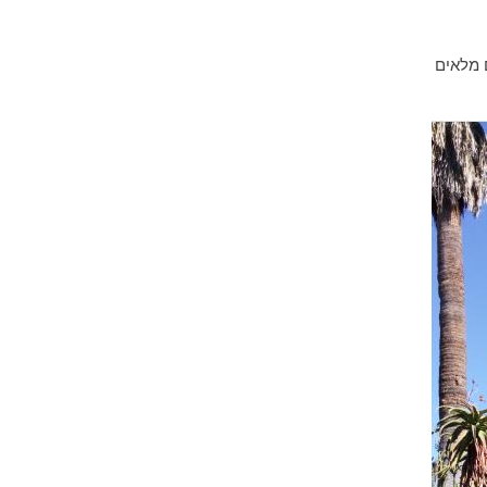
נים מלאים