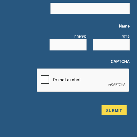
Name
פרטי
משפחה
CAPTCHA