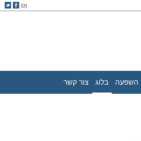
EN
השפעה
בלוג
צור קשר