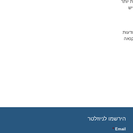
 יותר
יש
דעות
קנאה
הירשמו לניוזלטר
*
Email