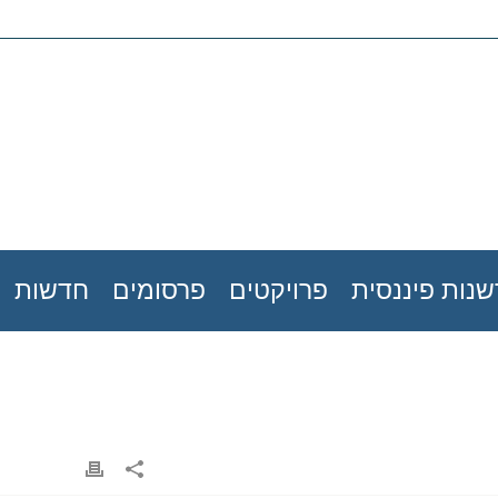
נות פיננסית
פרויקטים
פרסומים
חדשות