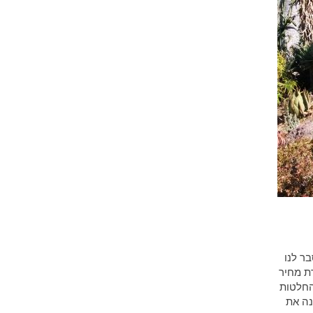
בר לנו
ת מחיר
החלטות
נה את