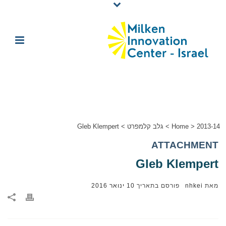
2013-14
>
Home
>
גלב קלמפרט
>
Gleb Klempert
ATTACHMENT
Gleb Klempert
מאת
nhkei
פורסם בתאריך
10 ינואר 2016