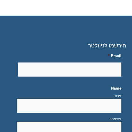
הירשמו לניוזלטר
*
Email
Name
פרטי
משפחה