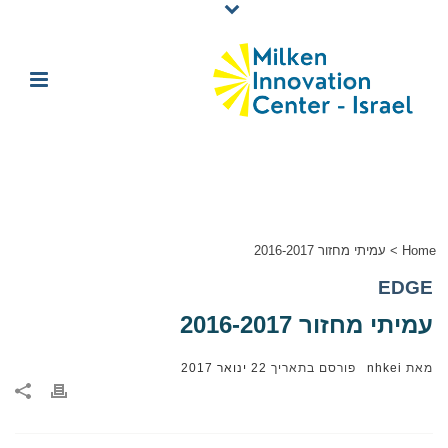
Home
>
עמיתי מחזור 2016-2017
EDGE
עמיתי מחזור 2016-2017
מאת
nhkei
פורסם בתאריך
22 ינואר 2017