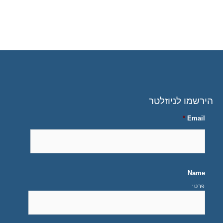
הירשמו לניוזלטר
*
Email
Name
פרטי