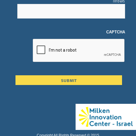
משפחה
CAPTCHA
Copyright All Rights Reserved © 2015