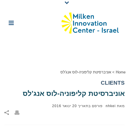
Home
>
אוניברסיטת קליפוניה-לוס אנג'לס
CLIENTS
אוניברסיטת קליפוניה-לוס אנג'לס
מאת
nhkei
פורסם בתאריך
20 ינואר 2016