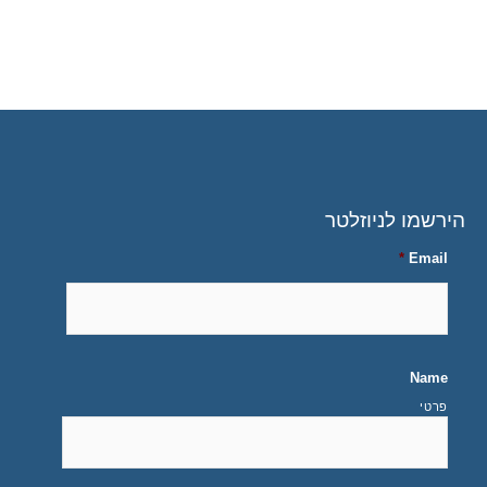
הירשמו לניוזלטר
*
Email
Name
פרטי