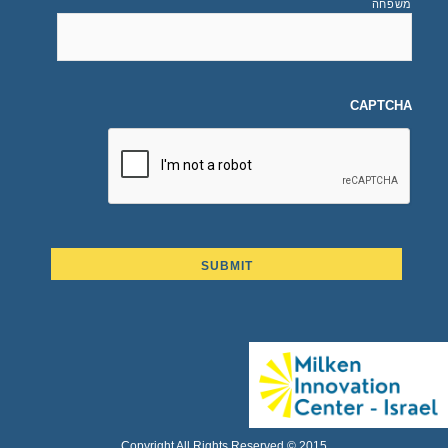
משפחה
CAPTCHA
Copyright All Rights Reserved © 2015