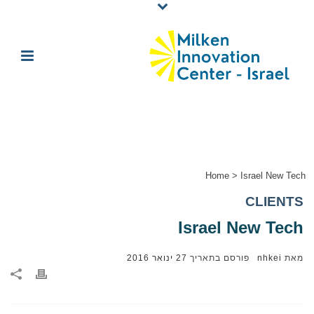
Home
>
Israel New Tech
CLIENTS
Israel New Tech
מאת
nhkei
פורסם בתאריך
27 ינואר 2016