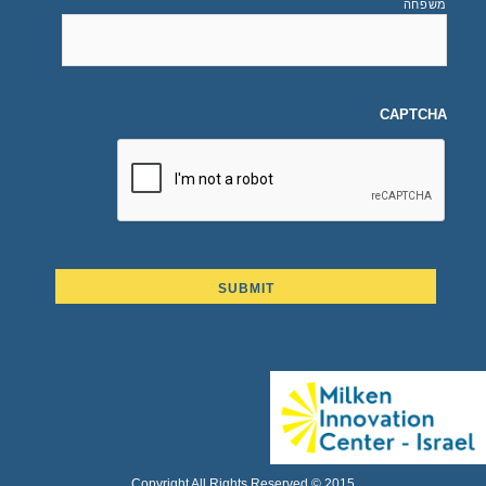
משפחה
CAPTCHA
Copyright All Rights Reserved © 2015