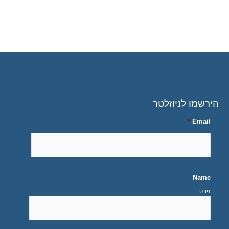
הירשמו לניוזלטר
*
Email
Name
פרטי