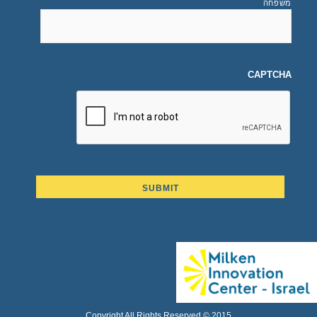
משפחה
CAPTCHA
Copyright All Rights Reserved © 2015