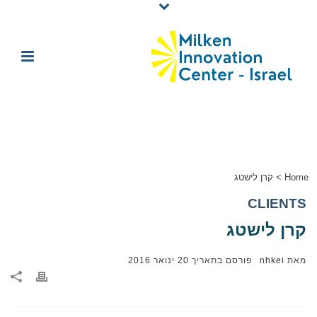
Home
>
קרן לישטג
CLIENTS
קרן לישטג
מאת
nhkei
פורסם בתאריך
20 ינואר 2016