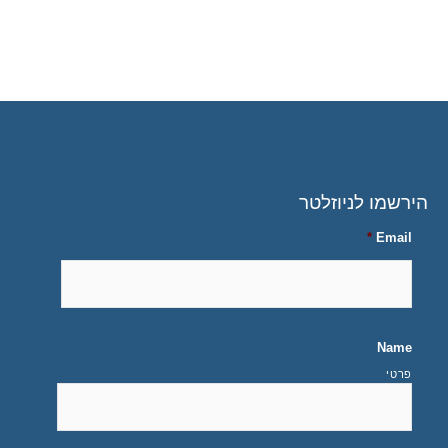
הירשמו לניוזלטר
*
Email
Name
פרטי